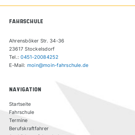
FAHRSCHULE
Ahrensböker Str. 34-36
23617 Stockelsdorf
Tel.:
0451-20084252
E-Mail:
moin@moin-fahrschule.de
NAVIGATION
Startseite
Fahrschule
Termine
Berufskraftfahrer