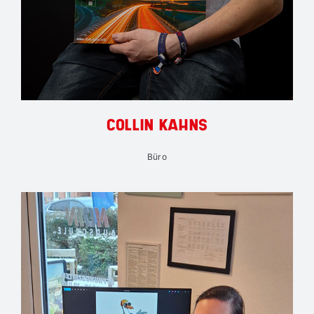
COLLIN KAHNS
Büro