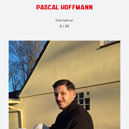
PASCAL HOFFMANN
Fahrlehrer
B / BE