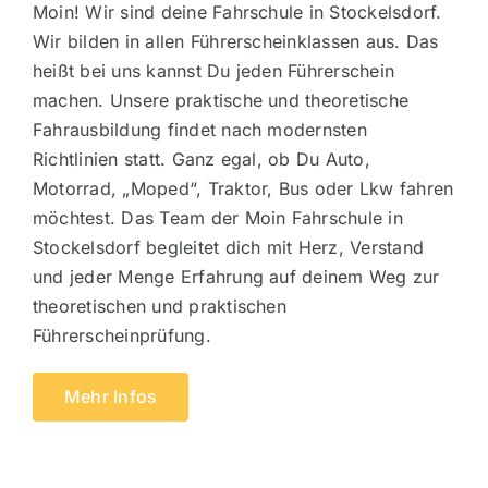
Moin! Wir sind deine Fahrschule in Stockelsdorf.
Wir bilden in allen Führerscheinklassen aus. Das
heißt bei uns kannst Du jeden Führerschein
machen. Unsere praktische und theoretische
Fahrausbildung findet nach modernsten
Richtlinien statt. Ganz egal, ob Du Auto,
Motorrad, „Moped“, Traktor, Bus oder Lkw fahren
möchtest. Das Team der Moin Fahrschule in
Stockelsdorf begleitet dich mit Herz, Verstand
und jeder Menge Erfahrung auf deinem Weg zur
theoretischen und praktischen
Führerscheinprüfung.
Mehr Infos