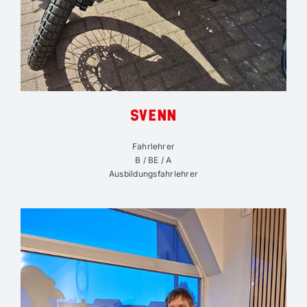
SVENN
Fahrlehrer
B / BE / A
Ausbildungsfahrlehrer