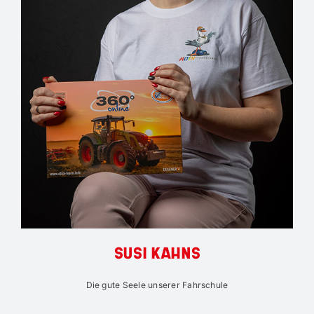
SUSI KAHNS
Die gute Seele unserer Fahrschule