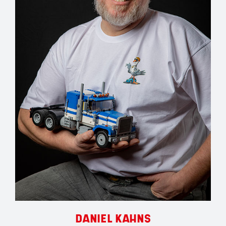
DANIEL KAHNS