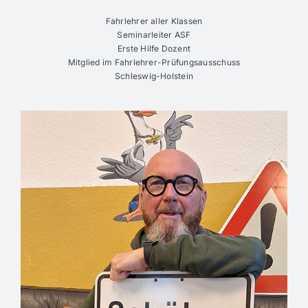
Fahrlehrer aller Klassen
Seminarleiter ASF
Erste Hilfe Dozent
Mitglied im Fahrlehrer-Prüfungsausschuss
Schleswig-Holstein