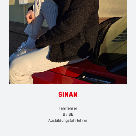
SINAN
Fahrlehrer
B / BE
Ausbildungsfahrlehrer