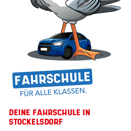
VORTEILSPARTNER
KONTAKT
DEINE FAHRSCHULE IN
STOCKELSDORF