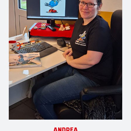
ANDREA