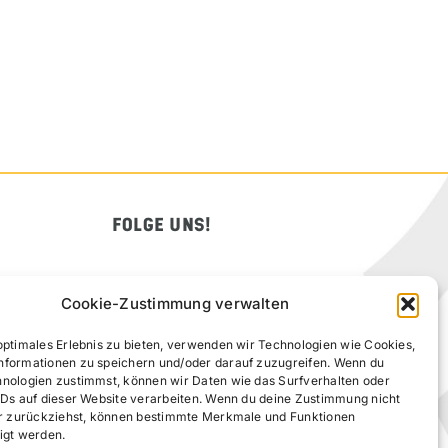
FOLGE UNS!
Cookie-Zustimmung verwalten
optimales Erlebnis zu bieten, verwenden wir Technologien wie Cookies,
nformationen zu speichern und/oder darauf zuzugreifen. Wenn du
hnologien zustimmst, können wir Daten wie das Surfverhalten oder
IDs auf dieser Website verarbeiten. Wenn du deine Zustimmung nicht
der zurückziehst, können bestimmte Merkmale und Funktionen
igt werden.