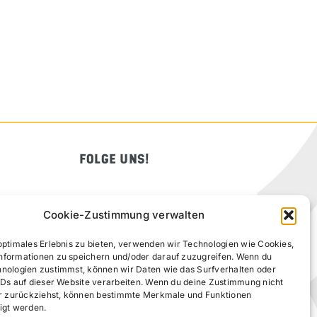
FOLGE UNS!
Cookie-Zustimmung verwalten
optimales Erlebnis zu bieten, verwenden wir Technologien wie Cookies,
nformationen zu speichern und/oder darauf zuzugreifen. Wenn du
hnologien zustimmst, können wir Daten wie das Surfverhalten oder
IDs auf dieser Website verarbeiten. Wenn du deine Zustimmung nicht
der zurückziehst, können bestimmte Merkmale und Funktionen
igt werden.