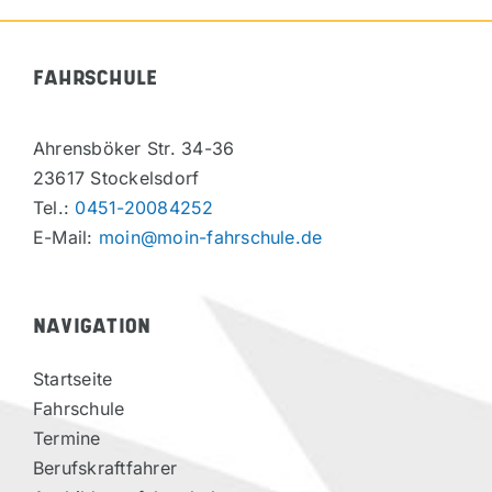
FAHRSCHULE
Ahrensböker Str. 34-36
23617 Stockelsdorf
Tel.:
0451-20084252
E-Mail:
moin@moin-fahrschule.de
NAVIGATION
Startseite
Fahrschule
Termine
Berufskraftfahrer