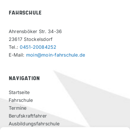
FAHRSCHULE
Ahrensböker Str. 34-36
23617 Stockelsdorf
Tel.:
0451-20084252
E-Mail:
moin@moin-fahrschule.de
NAVIGATION
Startseite
Fahrschule
Termine
Berufskraftfahrer
Ausbildungsfahrschule