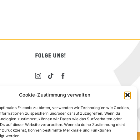
FOLGE UNS!
Cookie-Zustimmung verwalten
optimales Erlebnis zu bieten, verwenden wir Technologien wie Cookies,
nformationen zu speichern und/oder darauf zuzugreifen. Wenn du
hnologien zustimmst, können wir Daten wie das Surfverhalten oder
IDs auf dieser Website verarbeiten. Wenn du deine Zustimmung nicht
der zurückziehst, können bestimmte Merkmale und Funktionen
igt werden.