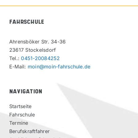
FAHRSCHULE
Ahrensböker Str. 34-36
23617 Stockelsdorf
Tel.:
0451-20084252
E-Mail:
moin@moin-fahrschule.de
NAVIGATION
Startseite
Fahrschule
Termine
Berufskraftfahrer