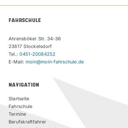
FAHRSCHULE
Ahrensböker Str. 34-36
23617 Stockelsdorf
Tel.:
0451-20084252
E-Mail:
moin@moin-fahrschule.de
NAVIGATION
Startseite
Fahrschule
Termine
Berufskraftfahrer