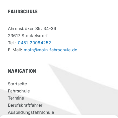
FAHRSCHULE
Ahrensböker Str. 34-36
23617 Stockelsdorf
Tel.:
0451-20084252
E-Mail:
moin@moin-fahrschule.de
NAVIGATION
Startseite
Fahrschule
Termine
Berufskraftfahrer
Ausbildungsfahrschule