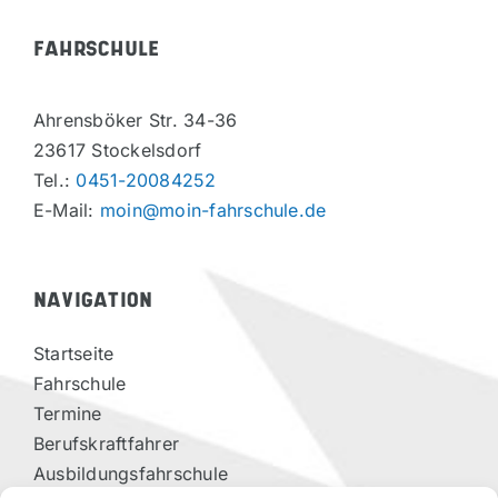
FAHRSCHULE
Ahrensböker Str. 34-36
23617 Stockelsdorf
Tel.:
0451-20084252
E-Mail:
moin@moin-fahrschule.de
NAVIGATION
Startseite
Fahrschule
Termine
Berufskraftfahrer
Ausbildungsfahrschule