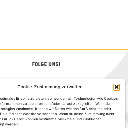
FOLGE UNS!
Cookie-Zustimmung verwalten
optimales Erlebnis zu bieten, verwenden wir Technologien wie Cookies,
nformationen zu speichern und/oder darauf zuzugreifen. Wenn du
hnologien zustimmst, können wir Daten wie das Surfverhalten oder
IDs auf dieser Website verarbeiten. Wenn du deine Zustimmung nicht
der zurückziehst, können bestimmte Merkmale und Funktionen
igt werden.