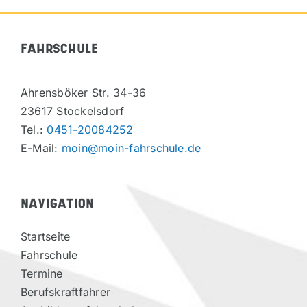
FAHRSCHULE
Ahrensböker Str. 34-36
23617 Stockelsdorf
Tel.:
0451-20084252
E-Mail:
moin@moin-fahrschule.de
NAVIGATION
Startseite
Fahrschule
Termine
Berufskraftfahrer