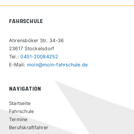
FAHRSCHULE
Ahrensböker Str. 34-36
23617 Stockelsdorf
Tel.:
0451-20084252
E-Mail:
moin@moin-fahrschule.de
NAVIGATION
Startseite
Fahrschule
Termine
Berufskraftfahrer