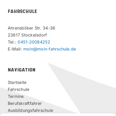
FAHRSCHULE
Ahrensböker Str. 34-36
23617 Stockelsdorf
Tel.:
0451-20084252
E-Mail:
moin@moin-fahrschule.de
NAVIGATION
Startseite
Fahrschule
Termine
Berufskraftfahrer
Ausbildungsfahrschule