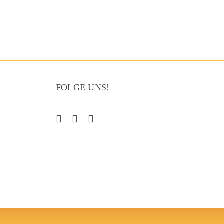
FOLGE UNS!