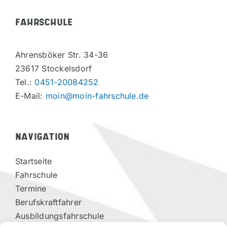
FAHRSCHULE
Ahrensböker Str. 34-36
23617 Stockelsdorf
Tel.:
0451-20084252
E-Mail:
moin@moin-fahrschule.de
NAVIGATION
Startseite
Fahrschule
Termine
Berufskraftfahrer
Ausbildungsfahrschule