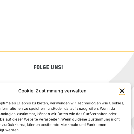
FOLGE UNS!
Cookie-Zustimmung verwalten
optimales Erlebnis zu bieten, verwenden wir Technologien wie Cookies,
nformationen zu speichern und/oder darauf zuzugreifen. Wenn du
hnologien zustimmst, können wir Daten wie das Surfverhalten oder
IDs auf dieser Website verarbeiten. Wenn du deine Zustimmung nicht
der zurückziehst, können bestimmte Merkmale und Funktionen
igt werden.