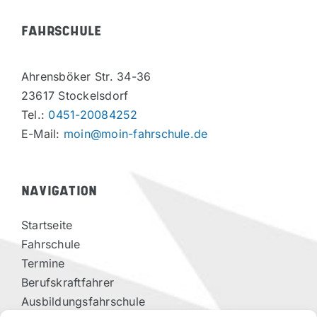
FAHRSCHULE
Ahrensböker Str. 34-36
23617 Stockelsdorf
Tel.:
0451-20084252
E-Mail:
moin@moin-fahrschule.de
NAVIGATION
Startseite
Fahrschule
Termine
Berufskraftfahrer
Ausbildungsfahrschule