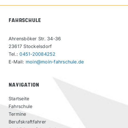
FAHRSCHULE
Ahrensböker Str. 34-36
23617 Stockelsdorf
Tel.:
0451-20084252
E-Mail:
moin@moin-fahrschule.de
NAVIGATION
Startseite
Fahrschule
Termine
Berufskraftfahrer