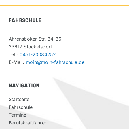
FAHRSCHULE
Ahrensböker Str. 34-36
23617 Stockelsdorf
Tel.:
0451-20084252
E-Mail:
moin@moin-fahrschule.de
NAVIGATION
Startseite
Fahrschule
Termine
Berufskraftfahrer