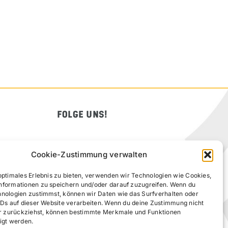
FOLGE UNS!
Cookie-Zustimmung verwalten
optimales Erlebnis zu bieten, verwenden wir Technologien wie Cookies,
nformationen zu speichern und/oder darauf zuzugreifen. Wenn du
hnologien zustimmst, können wir Daten wie das Surfverhalten oder
IDs auf dieser Website verarbeiten. Wenn du deine Zustimmung nicht
der zurückziehst, können bestimmte Merkmale und Funktionen
igt werden.