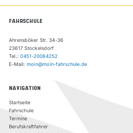
FAHRSCHULE
Ahrensböker Str. 34-36
23617 Stockelsdorf
Tel.:
0451-20084252
E-Mail:
moin@moin-fahrschule.de
NAVIGATION
Startseite
Fahrschule
Termine
Berufskraftfahrer