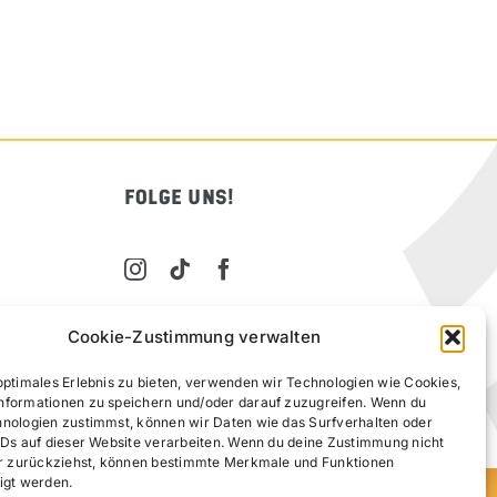
FOLGE UNS!
Cookie-Zustimmung verwalten
optimales Erlebnis zu bieten, verwenden wir Technologien wie Cookies,
nformationen zu speichern und/oder darauf zuzugreifen. Wenn du
hnologien zustimmst, können wir Daten wie das Surfverhalten oder
IDs auf dieser Website verarbeiten. Wenn du deine Zustimmung nicht
der zurückziehst, können bestimmte Merkmale und Funktionen
igt werden.