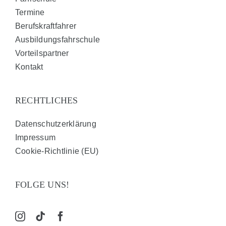
Termine
Berufskraftfahrer
Ausbildungsfahrschule
Vorteilspartner
Kontakt
RECHTLICHES
Datenschutzerklärung
Impressum
Cookie-Richtlinie (EU)
FOLGE UNS!