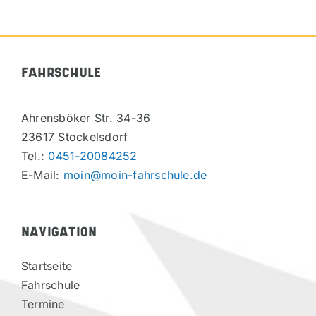
FAHRSCHULE
Ahrensböker Str. 34-36
23617 Stockelsdorf
Tel.:
0451-20084252
E-Mail:
moin@moin-fahrschule.de
NAVIGATION
Startseite
Fahrschule
Termine