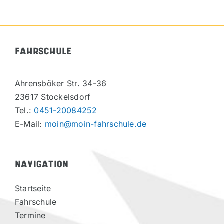
FAHRSCHULE
Ahrensböker Str. 34-36
23617 Stockelsdorf
Tel.:
0451-20084252
E-Mail:
moin@moin-fahrschule.de
NAVIGATION
Startseite
Fahrschule
Termine