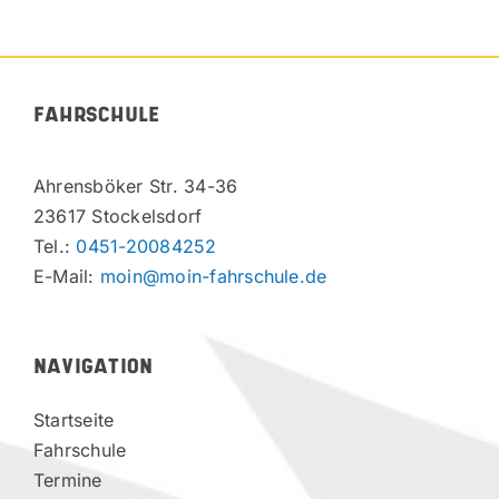
FAHRSCHULE
Ahrensböker Str. 34-36
23617 Stockelsdorf
Tel.:
0451-20084252
E-Mail:
moin@moin-fahrschule.de
NAVIGATION
Startseite
Fahrschule
Termine