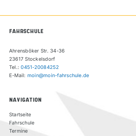
FAHRSCHULE
Ahrensböker Str. 34-36
23617 Stockelsdorf
Tel.:
0451-20084252
E-Mail:
moin@moin-fahrschule.de
NAVIGATION
Startseite
Fahrschule
Termine