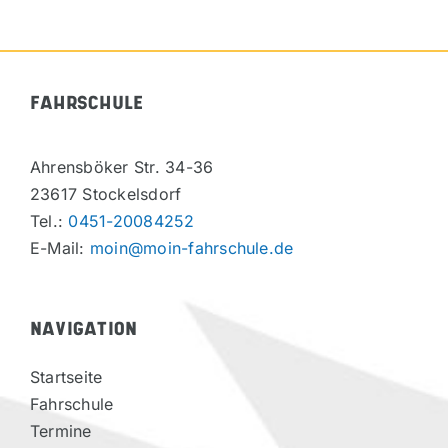
FAHRSCHULE
Ahrensböker Str. 34-36
23617 Stockelsdorf
Tel.:
0451-20084252
E-Mail:
moin@moin-fahrschule.de
NAVIGATION
Startseite
Fahrschule
Termine