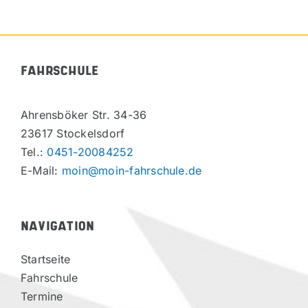
FAHRSCHULE
Ahrensböker Str. 34-36
23617 Stockelsdorf
Tel.:
0451-20084252
E-Mail:
moin@moin-fahrschule.de
NAVIGATION
Startseite
Fahrschule
Termine