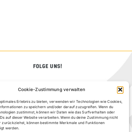
FOLGE UNS!
Cookie-Zustimmung verwalten
optimales Erlebnis zu bieten, verwenden wir Technologien wie Cookies,
nformationen zu speichern und/oder darauf zuzugreifen. Wenn du
hnologien zustimmst, können wir Daten wie das Surfverhalten oder
IDs auf dieser Website verarbeiten. Wenn du deine Zustimmung nicht
der zurückziehst, können bestimmte Merkmale und Funktionen
igt werden.