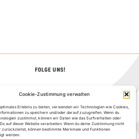
FOLGE UNS!
Cookie-Zustimmung verwalten
optimales Erlebnis zu bieten, verwenden wir Technologien wie Cookies,
nformationen zu speichern und/oder darauf zuzugreifen. Wenn du
hnologien zustimmst, können wir Daten wie das Surfverhalten oder
IDs auf dieser Website verarbeiten. Wenn du deine Zustimmung nicht
der zurückziehst, können bestimmte Merkmale und Funktionen
igt werden.