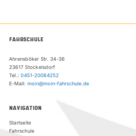
FAHRSCHULE
Ahrensböker Str. 34-36
23617 Stockelsdorf
Tel.:
0451-20084252
E-Mail:
moin@moin-fahrschule.de
NAVIGATION
Startseite
Fahrschule