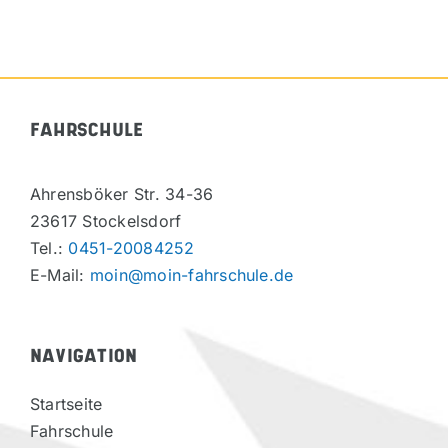
FAHRSCHULE
Ahrensböker Str. 34-36
23617 Stockelsdorf
Tel.:
0451-20084252
E-Mail:
moin@moin-fahrschule.de
NAVIGATION
Startseite
Fahrschule